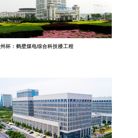
中州杯：鹤壁煤电综合科技楼工程