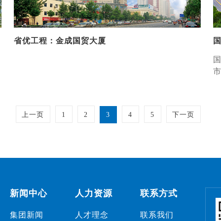
省优工程：金成国贸大厦
上一页
1
2
3
4
5
下一页
新闻中心
人力资源
联系方式
集团新闻
人才理念
联系我们