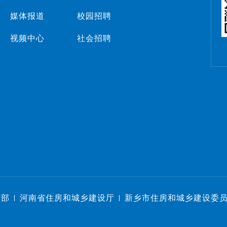
媒体报道
校园招聘
视频中心
社会招聘
设部
河南省住房和城乡建设厅
新乡市住房和城乡建设委