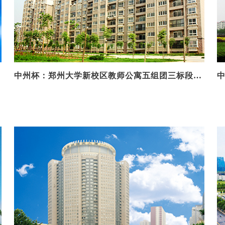
中州杯：郑州大学新校区教师公寓五组团三标段工
程